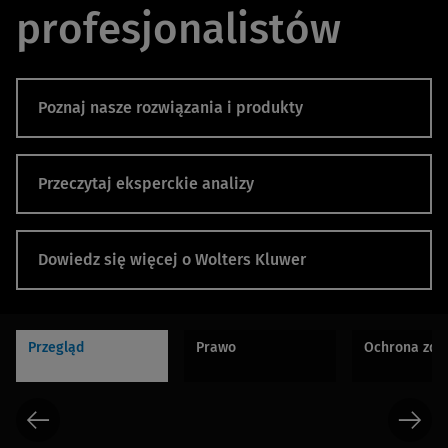
profesjonalistów
Poznaj nasze rozwiązania i produkty
Przeczytaj eksperckie analizy
Dowiedz się więcej o Wolters Kluwer
Przegląd
Prawo
Ochrona zdr