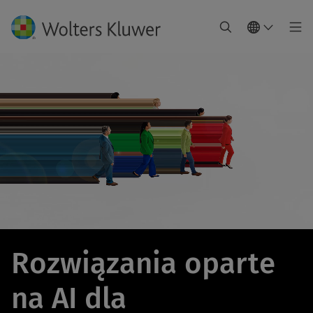
Rozwiązania oparte
na AI dla